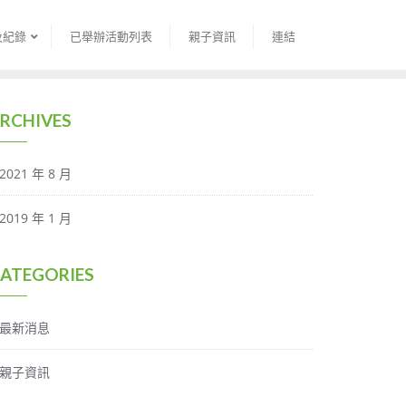
及紀錄
已舉辦活動列表
親子資訊
連結
RCHIVES
2021 年 8 月
2019 年 1 月
ATEGORIES
最新消息
親子資訊