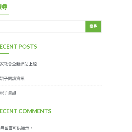
搜尋
搜尋
ECENT POSTS
家教會全新網站上線
親子閱讀資訊
親子資訊
ECENT COMMENTS
尚無留言可供顯示。