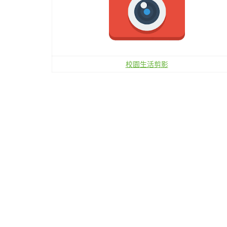
校園生活剪影